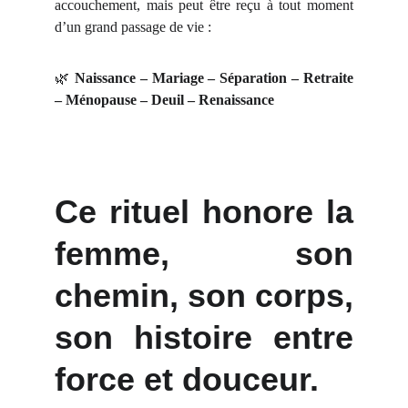
accouchement, mais peut être reçu à tout moment
d’un grand passage de vie :
🌿
Naissance – Mariage – Séparation – Retraite
– Ménopause – Deuil – Renaissance
Ce rituel honore la
femme, son
chemin, son corps,
son histoire entre
force et douceur.