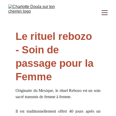
Le rituel rebozo 
- Soin de 
passage pour la 
Femme
Originaire du Mexique, le rituel Rebozo est un soin
sacré transmis de femme à femme.
Il est traditionnellement offert 40 jours après un