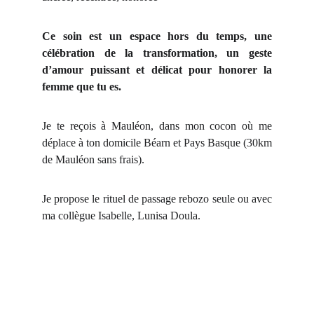
Ce soin est un espace hors du temps, une
célébration de la transformation, un geste
d’amour puissant et délicat pour honorer la
femme que tu es.
Je te reçois à Mauléon, dans mon cocon où me
déplace à ton domicile Béarn et Pays Basque (30km
de Mauléon sans frais).
Je propose le rituel de passage rebozo seule ou avec
ma collègue Isabelle, Lunisa Doula.