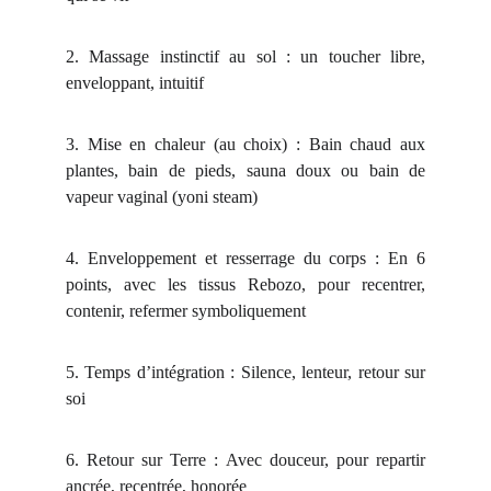
2. Massage instinctif au sol :
un toucher libre,
enveloppant, intuitif
3. Mise en chaleur (au choix) :
Bain chaud aux
plantes, bain de pieds, sauna doux ou bain de
vapeur vaginal (yoni steam)
4. Enveloppement et resserrage du corps :
En 6
points, avec les tissus Rebozo, pour recentrer,
contenir, refermer symboliquement
5. Temps d’intégration :
Silence, lenteur, retour sur
soi
6. Retour sur Terre :
Avec douceur, pour repartir
ancrée, recentrée, honorée